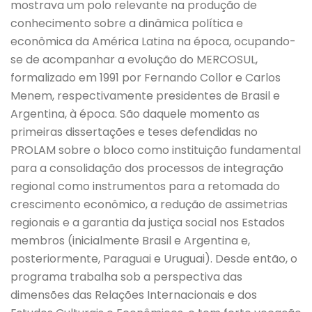
mostrava um polo relevante na produção de
conhecimento sobre a dinâmica política e
econômica da América Latina na época, ocupando-
se de acompanhar a evolução do MERCOSUL,
formalizado em 1991 por Fernando Collor e Carlos
Menem, respectivamente presidentes de Brasil e
Argentina, à época. São daquele momento as
primeiras dissertações e teses defendidas no
PROLAM sobre o bloco como instituição fundamental
para a consolidação dos processos de integração
regional como instrumentos para a retomada do
crescimento econômico, a redução de assimetrias
regionais e a garantia da justiça social nos Estados
membros (inicialmente Brasil e Argentina e,
posteriormente, Paraguai e Uruguai). Desde então, o
programa trabalha sob a perspectiva das
dimensões das Relações Internacionais e dos