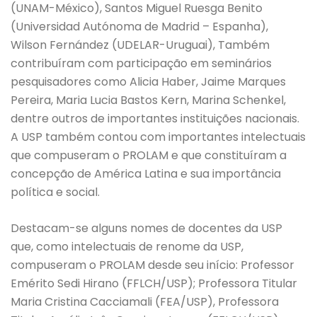
(UNAM-México), Santos Miguel Ruesga Benito
(Universidad Autónoma de Madrid – Espanha),
Wilson Fernández (UDELAR-Uruguai), Também
contribuíram com participação em seminários
pesquisadores como Alicia Haber, Jaime Marques
Pereira, Maria Lucia Bastos Kern, Marina Schenkel,
dentre outros de importantes instituições nacionais.
A USP também contou com importantes intelectuais
que compuseram o PROLAM e que constituíram a
concepção de América Latina e sua importância
política e social.
Destacam-se alguns nomes de docentes da USP
que, como intelectuais de renome da USP,
compuseram o PROLAM desde seu início: Professor
Emérito Sedi Hirano (FFLCH/USP); Professora Titular
Maria Cristina Cacciamali (FEA/USP), Professora