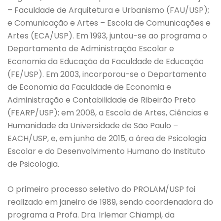
– Faculdade de Arquitetura e Urbanismo (FAU/USP);
e Comunicação e Artes – Escola de Comunicações e
Artes (ECA/USP). Em 1993, juntou-se ao programa o
Departamento de Administração Escolar e
Economia da Educação da Faculdade de Educação
(FE/USP). Em 2003, incorporou-se o Departamento
de Economia da Faculdade de Economia e
Administração e Contabilidade de Ribeirão Preto
(FEARP/USP); em 2008, a Escola de Artes, Ciências e
Humanidade da Universidade de São Paulo –
EACH/USP, e, em junho de 2015, a área de Psicologia
Escolar e do Desenvolvimento Humano do Instituto
de Psicologia.
O primeiro processo seletivo do PROLAM/USP foi
realizado em janeiro de 1989, sendo coordenadora do
programa a Profa. Dra. Irlemar Chiampi, da