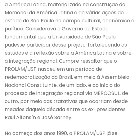
a América Latina, materializado na construção do
Memorial da América Latina e de várias ações do
estado de São Paulo no campo cultural, econômico e
político. Considerava o Governo do Estado
fundamental que a Universidade de São Paulo
pudesse participar desse projeto, fortalecendo os
estudos e a reflexão sobre a América Latina e sobre
a integração regional. Cumpre ressaltar que o
PROLAM/USP nasceu em um período de
redemocratização do Brasil, em meio à Assembleia
Nacional Constituinte, de um lado, e ao início do
processo de integração regional via MERCOSUL, de
outro, por meio das tratativas que ocorriam desde
meados daquela década entre os ex-presidentes
Raul Alfonsín e José Sarney.
No começo dos anos 1990, o PROLAM/USP já se