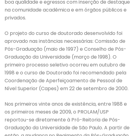
boa qualidade e egressos com inserção de destaque
na comunidade acadêmica e em órgãos públicos e
privados.
O projeto do curso de doutorado desenvolvido foi
aprovado nas instâncias necessárias: Comissão de
Pós-Graduação (maio de 1997) e Conselho de Pós-
Graduação da Universidade (março de 1998). O
primeiro processo seletivo ocorreu em outubro de
1998 e o curso de Doutorado foi recomendado pela
Coordenação de Aperfeiçoamento de Pessoal de
Nível Superior (Capes) em 22 de setembro de 2000.
Nos primeiros vinte anos de existência, entre 1988 e
os primeiros meses de 2009, o PROLAM/USP
reportou-se diretamente à Pró-Reitoria de Pós-
Graduação da Universidade de São Paulo. A partir de
então, a mudança no Regimento da Pós-Graduação