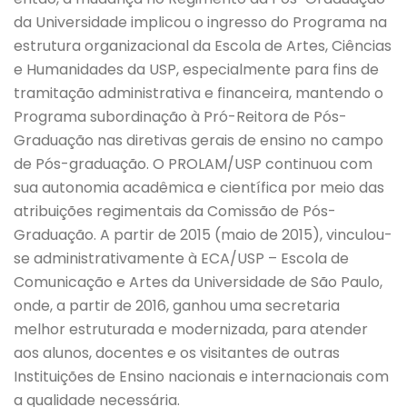
da Universidade implicou o ingresso do Programa na
estrutura organizacional da Escola de Artes, Ciências
e Humanidades da USP, especialmente para fins de
tramitação administrativa e financeira, mantendo o
Programa subordinação à Pró-Reitora de Pós-
Graduação nas diretivas gerais de ensino no campo
de Pós-graduação. O PROLAM/USP continuou com
sua autonomia acadêmica e científica por meio das
atribuições regimentais da Comissão de Pós-
Graduação. A partir de 2015 (maio de 2015), vinculou-
se administrativamente à ECA/USP – Escola de
Comunicação e Artes da Universidade de São Paulo,
onde, a partir de 2016, ganhou uma secretaria
melhor estruturada e modernizada, para atender
aos alunos, docentes e os visitantes de outras
Instituições de Ensino nacionais e internacionais com
a qualidade necessária.