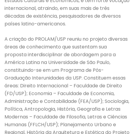
Estudos Culturais e Econômicos, e tem forte vocação
internacional, atraindo, em suas mais de três
décadas de existência, pesquisadores de diversos
países latino-americanos.
A criação do PROLAM/USP reuniu no projeto diversas
áreas de conhecimento que sustentam sua
proposta interdisciplinar de abordagem para a
América Latina na Universidade de São Paulo,
constituindo-se em um Programa de Pós-
Graduação Interunidades da USP. Constituem essas
áreas: Direito Internacional – Faculdade de Direito
(FD/USP); Economia – Faculdade de Economia,
Administração e Contabilidade (FEA/USP); Sociologia,
Política, Antropologia, História, Geografia e Letras
Modernas – Faculdade de Filosofia, Letras e Ciências
Humanas (FFLCH/USP); Planejamento Urbano e
Regional, História da Arquitetura e Estética do Projeto