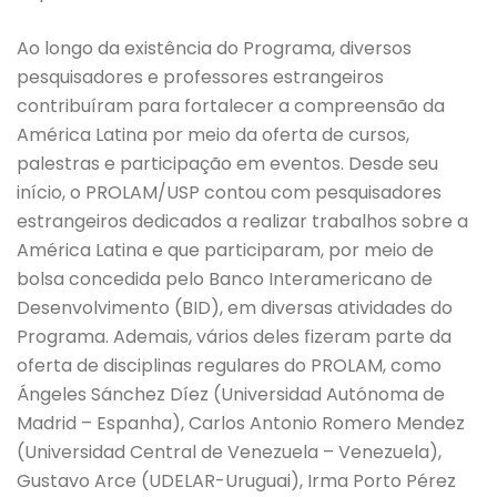
Ao longo da existência do Programa, diversos
pesquisadores e professores estrangeiros
contribuíram para fortalecer a compreensão da
América Latina por meio da oferta de cursos,
palestras e participação em eventos. Desde seu
início, o PROLAM/USP contou com pesquisadores
estrangeiros dedicados a realizar trabalhos sobre a
América Latina e que participaram, por meio de
bolsa concedida pelo Banco Interamericano de
Desenvolvimento (BID), em diversas atividades do
Programa. Ademais, vários deles fizeram parte da
oferta de disciplinas regulares do PROLAM, como
Ángeles Sánchez Díez (Universidad Autónoma de
Madrid – Espanha), Carlos Antonio Romero Mendez
(Universidad Central de Venezuela – Venezuela),
Gustavo Arce (UDELAR-Uruguai), Irma Porto Pérez