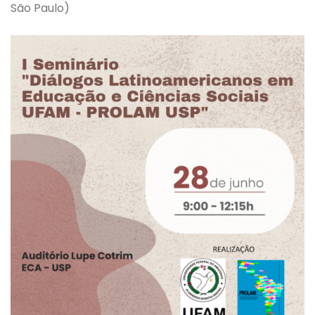
São Paulo)