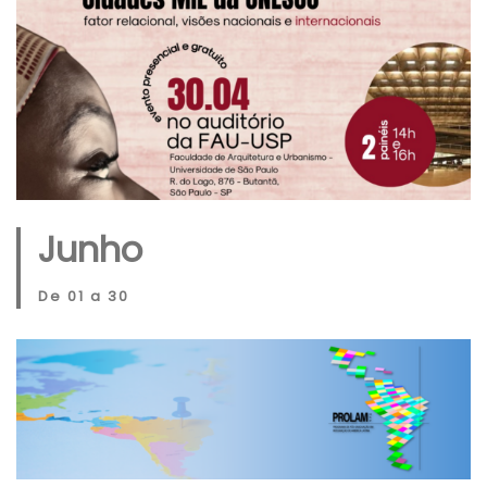
Junho
De 01 a 30