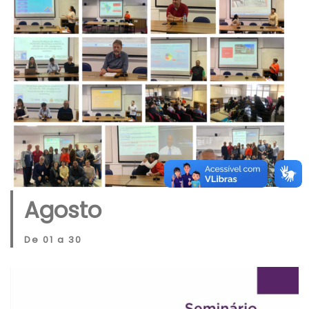
Agosto
De 01 a 30