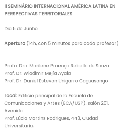
II SEMINÁRIO INTERNACIONAL AMÉRICA LATINA EN
PERSPECTIVAS TERRITORIALES
Dia 5 de Junho
Apertura
(14h, con 5 minutos para cada profesor)
Profa. Dra. Marilene Proença Rebello de Souza
Prof. Dr. Wladimir Mejía Ayala
Prof. Dr. Daniel Estevan Unigarro Caguasango
Local:
Edificio principal de la Escuela de
Comunicaciones y Artes (ECA/USP), salón 201,
Avenida
Prof. Lúcio Martins Rodrigues, 443, Ciudad
Universitaria,