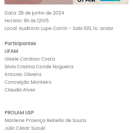
Data: 28 de junho de 2024
Horário: 9h às 12h15
Local: Auditório Lupe Cotrin – Sala 100, 1o. andar
Participantes
UFAM
Gisele Cardoso Costa
Silvia Cristina Conde Nogueira
Antonio Oliveira
Conceição Monteiro
Claudia Alves
PROLAM USP
Marilene Proença Rebello de Souza
Júlio César Suzuki