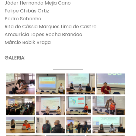
Jáder Hernando Mejia Cano
Felipe Chibás Ortiz
Pedro Sobrinho
Rita de Cássia Marques Lima de Castro
Amaurícia Lopes Rocha Brandão
Márcio Bobik Braga
GALERIA: