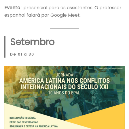
Evento
: presencial para os assistentes. O professor
espanhol falará por Google Meet.
Setembro
De 01 a 30