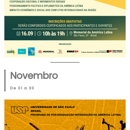
Novembro
De 01 a 30