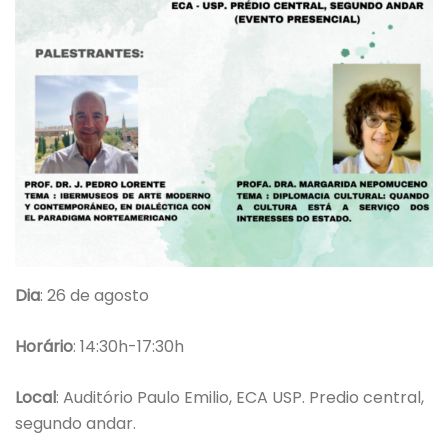
Dia
: 26 de agosto
Horário
: 14:30h-17:30h
Local
: Auditório Paulo Emilio, ECA USP. Predio central,
segundo andar.